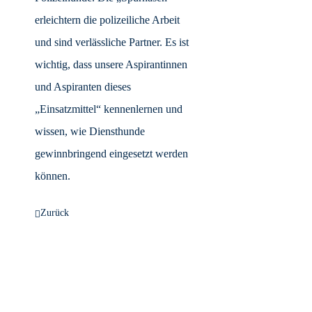
erleichtern die polizeiliche Arbeit
und sind verlässliche Partner. Es ist
wichtig, dass unsere Aspirantinnen
und Aspiranten dieses
„Einsatzmittel“ kennenlernen und
wissen, wie Diensthunde
gewinnbringend eingesetzt werden
können.
Zurück