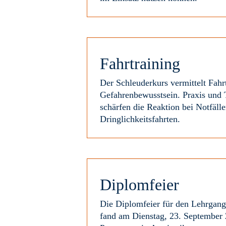
Fahrtraining
Der Schleuderkurs vermittelt Fahr
Gefahrenbewusstsein. Praxis und 
schärfen die Reaktion bei Notfäll
Dringlichkeitsfahrten.
Diplomfeier
Die Diplomfeier für den Lehrgan
fand am Dienstag, 23. September