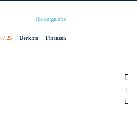
Bildergalerie
4 / 25
Berichte
Finanzen