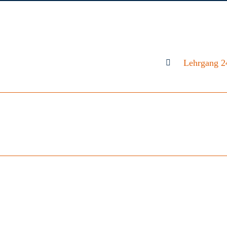
Lehrgang 2