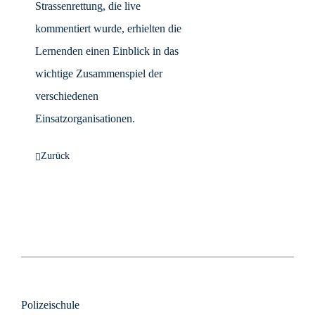
Strassenrettung, die live
kommentiert wurde, erhielten die
Lernenden einen Einblick in das
wichtige Zusammenspiel der
verschiedenen
Einsatzorganisationen.
Zurück
Polizeischule