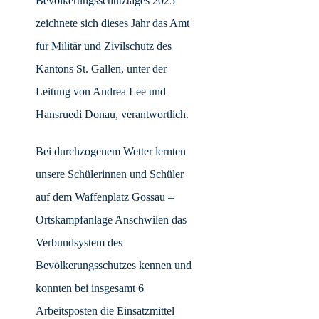
Bevölkerungsschutztages 2025
zeichnete sich dieses Jahr das Amt
für Militär und Zivilschutz des
Kantons St. Gallen, unter der
Leitung von Andrea Lee und
Hansruedi Donau, verantwortlich.
Bei durchzogenem Wetter lernten
unsere Schülerinnen und Schüler
auf dem Waffenplatz Gossau –
Ortskampfanlage Anschwilen das
Verbundsystem des
Bevölkerungsschutzes kennen und
konnten bei insgesamt 6
Arbeitsposten die Einsatzmittel