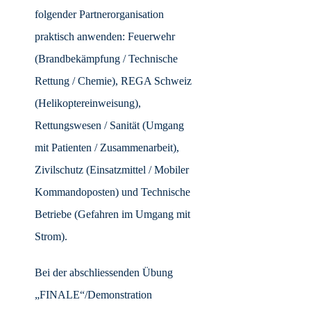
folgender Partnerorganisation
praktisch anwenden: Feuerwehr
(Brandbekämpfung / Technische
Rettung / Chemie), REGA Schweiz
(Helikoptereinweisung),
Rettungswesen / Sanität (Umgang
mit Patienten / Zusammenarbeit),
Zivilschutz (Einsatzmittel / Mobiler
Kommandoposten) und Technische
Betriebe (Gefahren im Umgang mit
Strom).
Bei der abschliessenden Übung
„FINALE“/Demonstration